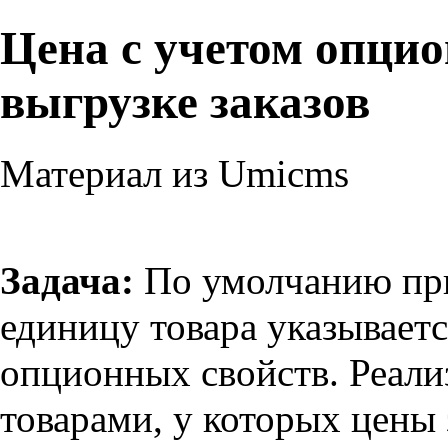
Цена с учетом опци
выгрузке заказов
Материал из Umicms
Задача:
По умолчанию при 
единицу товара указываетс
опционных свойств. Реализ
товарами, у которых цены 