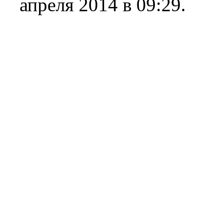
апреля 2014 в 09:29.