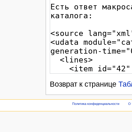
Возврат к странице
Таб
Политика конфиденциальности
О 