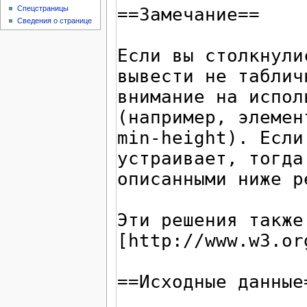
Спецстраницы
Сведения о странице