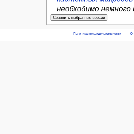
необходимо немного
Политика конфиденциальности
О 