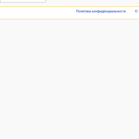
Политика конфиденциальности
О 