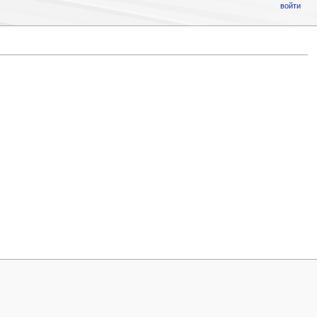
войти