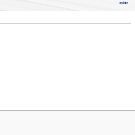
войти