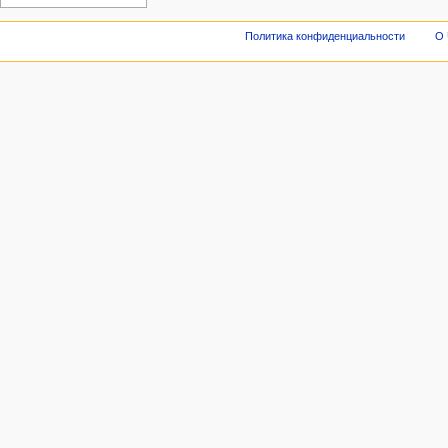
Политика конфиденциальности
О 