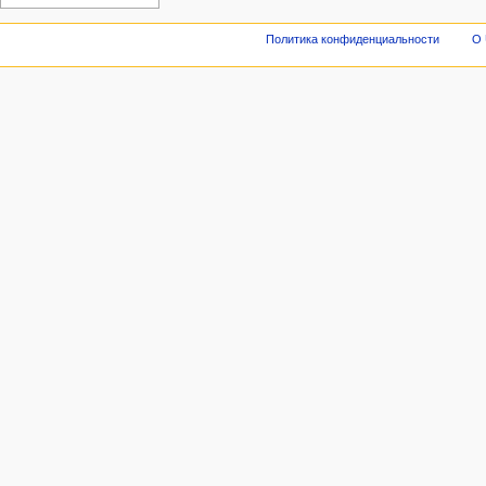
Политика конфиденциальности
О 