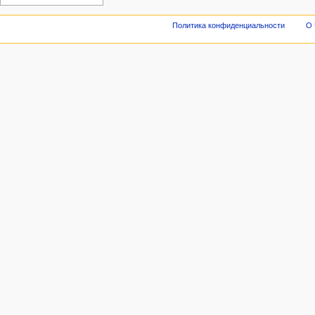
Политика конфиденциальности
О 