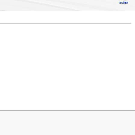
войти