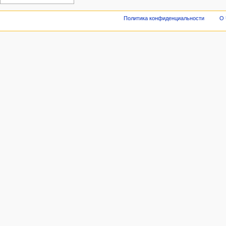
Политика конфиденциальности
О 