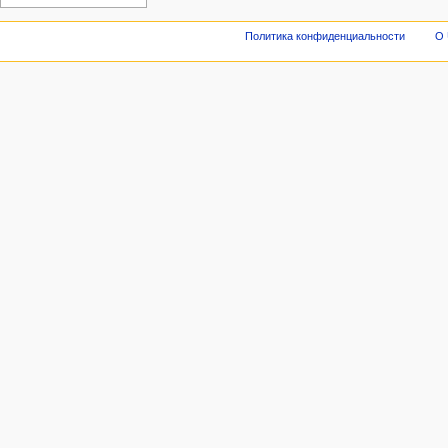
Политика конфиденциальности
О 