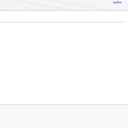
войти