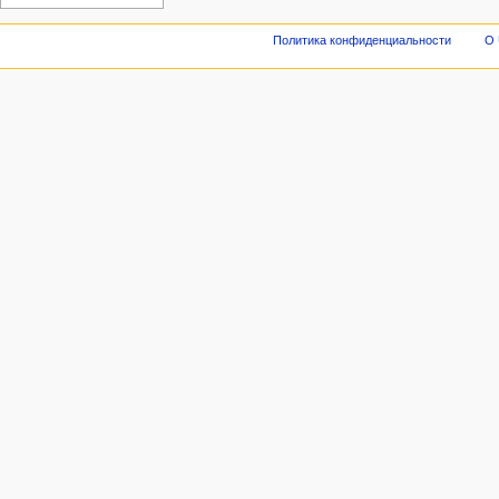
Политика конфиденциальности
О 