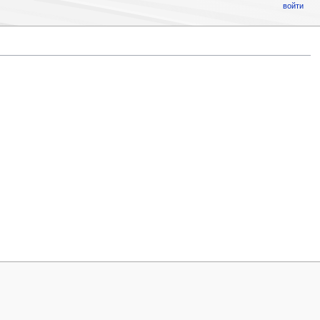
войти