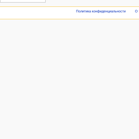
Политика конфиденциальности
О 