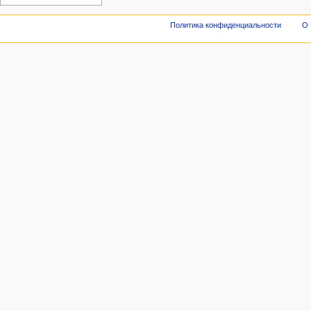
Политика конфиденциальности
О 