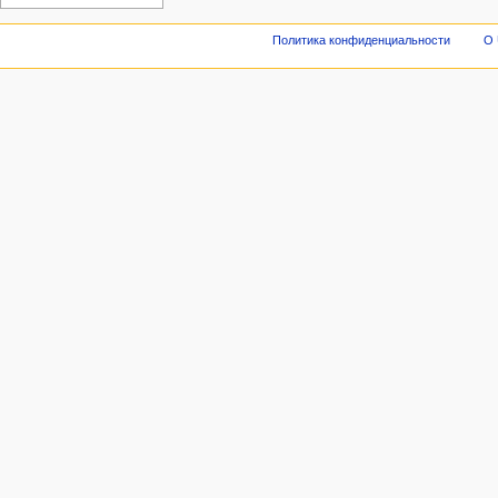
Политика конфиденциальности
О 