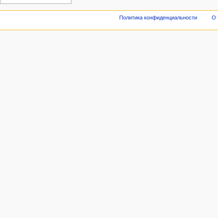
Политика конфиденциальности
О 