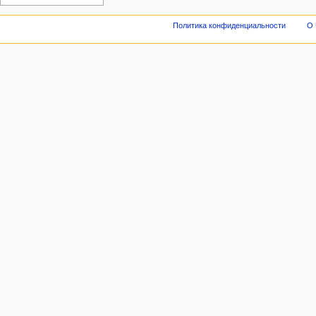
Политика конфиденциальности
О 