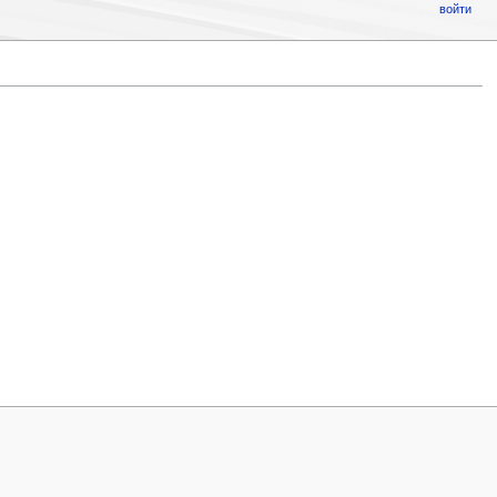
войти