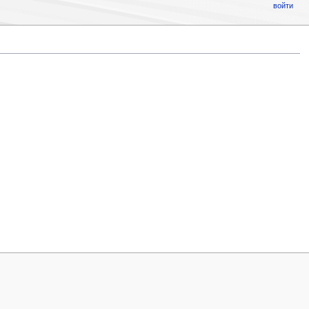
войти