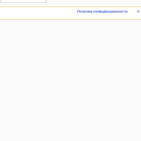
Политика конфиденциальности
О 