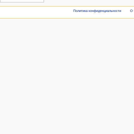
Политика конфиденциальности
О 