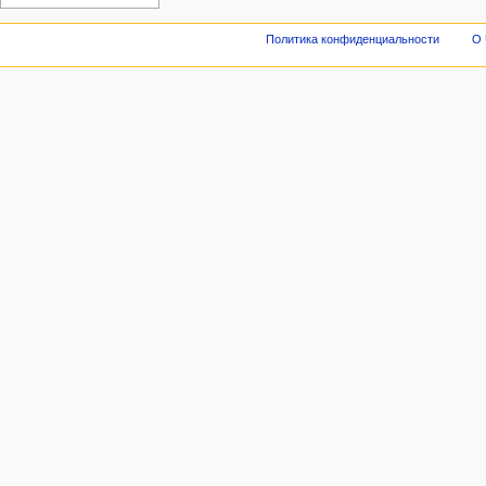
Политика конфиденциальности
О 