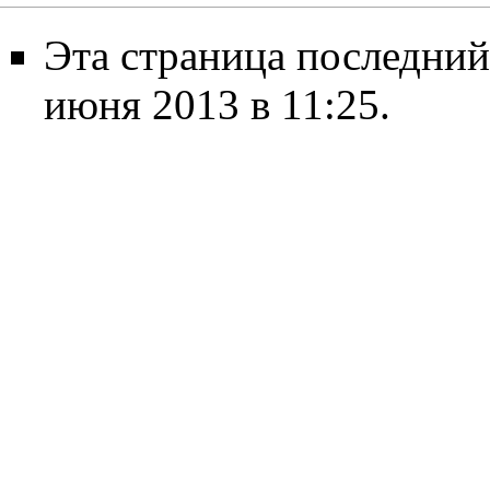
Эта страница последний
июня 2013 в 11:25.