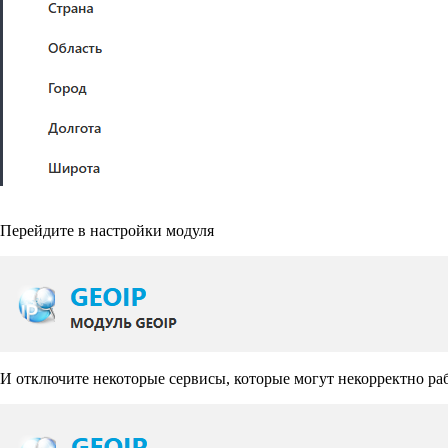
Перейдите в настройки модуля
И отключите некоторые сервисы, которые могут некорректно ра