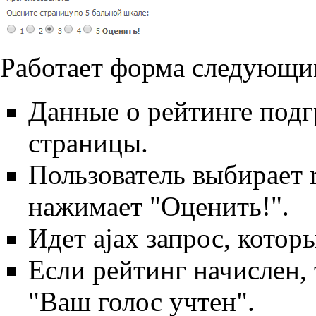
Работает форма следующи
Данные о рейтинге подг
страницы.
Пользователь выбирает r
нажимает "Оценить!".
Идет ajax запрос, котор
Если рейтинг начислен, т
"Ваш голос учтен".