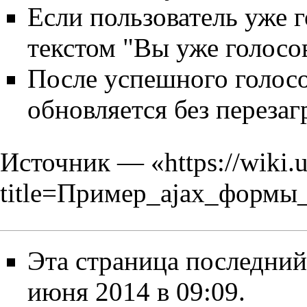
Если пользователь уже го
текстом "Вы уже голосо
После успешного голосо
обновляется без перезаг
Источник — «
https://wiki.
title=Пример_ajax_формы
Эта страница последний
июня 2014 в 09:09.