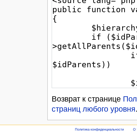
Возврат к странице
Пол
страниц любого уровня
Политика конфиденциальности
О 