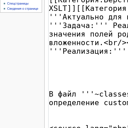
Спецстраницы
Сведения о странице