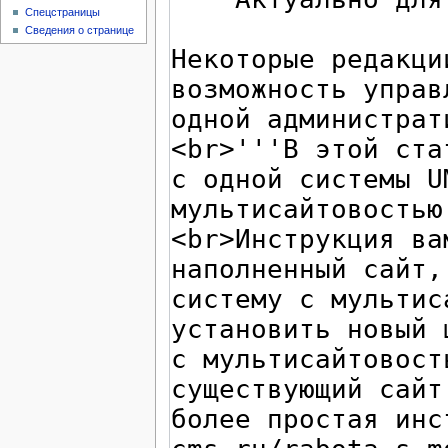
Спецстраницы
Сведения о странице