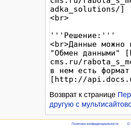
Возврат к странице
Пер
другую с мультисайтов
Политика конфиденциальности
О 