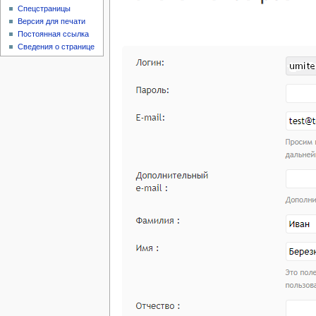
Спецстраницы
Версия для печати
Постоянная ссылка
Сведения о странице