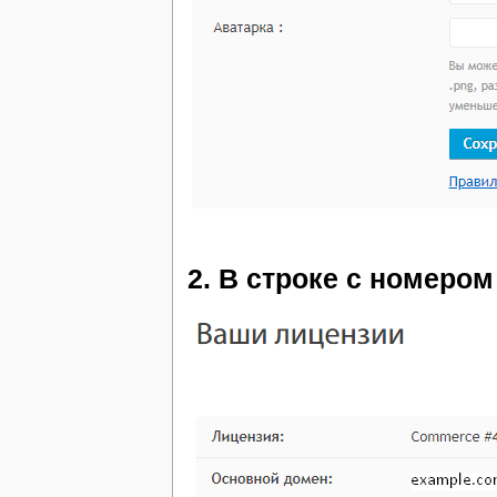
2. В строке с номеро