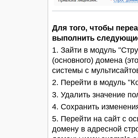
Для того, чтобы пере
выполнить следующие
1. Зайти в модуль "Стр
(основного) домена (эт
системы с мультисайто
2. Перейти в модуль "К
3. Удалить значение по
4. Сохранить изменения
5. Перейти на сайт с о
домену в адресной стр