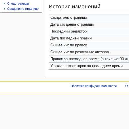
Спецстраницы
История изменений
Сведения о странице
Создатель страницы
Дата создания страницы
Последний редактор
Дата последней правки
Общее число правок
Общее число различных авторов
Правок за последнее время (в течение 90 дн
Уникальных авторов за последнее время
Политика конфиденциальности
О 