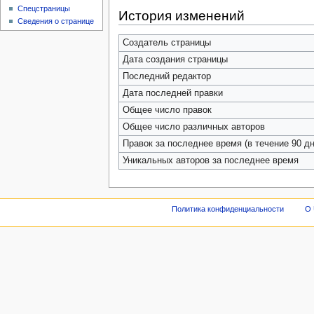
Спецстраницы
История изменений
Сведения о странице
Создатель страницы
Дата создания страницы
Последний редактор
Дата последней правки
Общее число правок
Общее число различных авторов
Правок за последнее время (в течение 90 дн
Уникальных авторов за последнее время
Политика конфиденциальности
О 