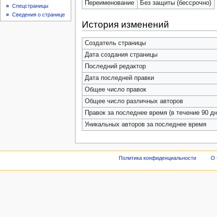
Переименование
Без защиты (бессрочно)
Спецстраницы
Сведения о странице
История изменений
Создатель страницы
Дата создания страницы
Последний редактор
Дата последней правки
Общее число правок
Общее число различных авторов
Правок за последнее время (в течение 90 дн
Уникальных авторов за последнее время
Политика конфиденциальности
О 