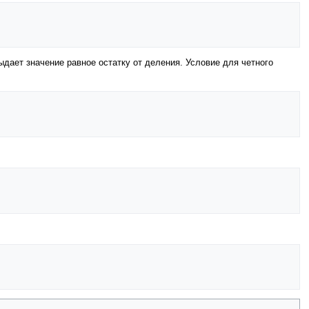
дает значение равное остатку от деления. Условие для четного