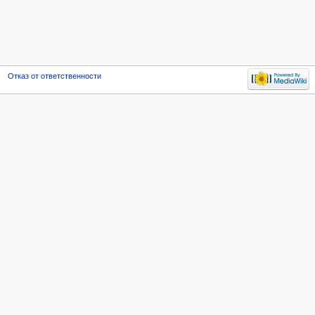
Отказ от ответственности