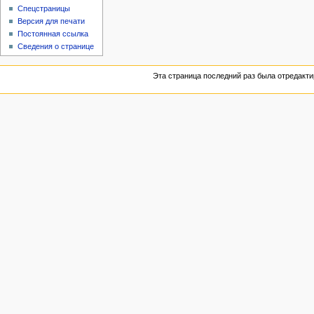
Спецстраницы
Версия для печати
Постоянная ссылка
Сведения о странице
Эта страница последний раз была отредактир