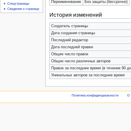
Переименование
Без защиты (бессрочно)
Спецстраницы
Сведения о странице
История изменений
Создатель страницы
Дата создания страницы
Последний редактор
Дата последней правки
Общее число правок
Общее число различных авторов
Правок за последнее время (в течение 90 дн
Уникальных авторов за последнее время
Политика конфиденциальности
О 