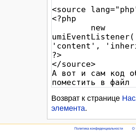
Возврат к странице
Нас
элемента
.
Политика конфиденциальности
О 