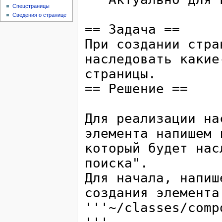
Спецстраницы
Сведения о странице