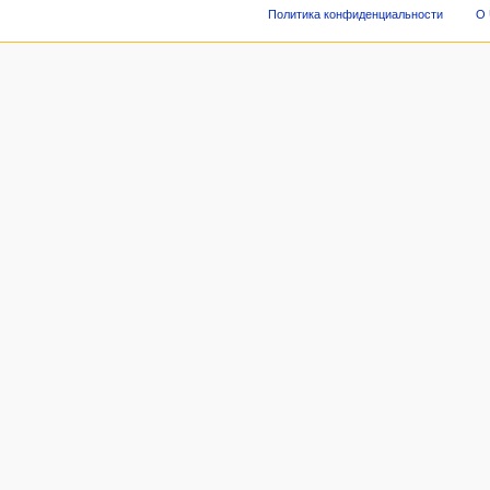
Политика конфиденциальности
О 