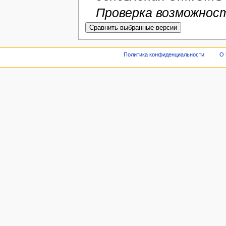
Проверка возможност
Политика конфиденциальности
О 