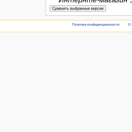
Политика конфиденциальности
О 