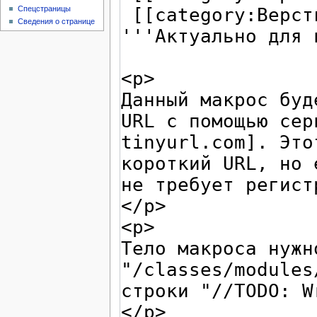
Спецстраницы
Сведения о странице