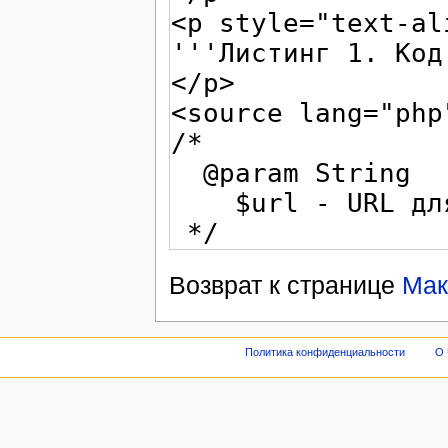
Возврат к странице
Мак
Политика конфиденциальности
О 