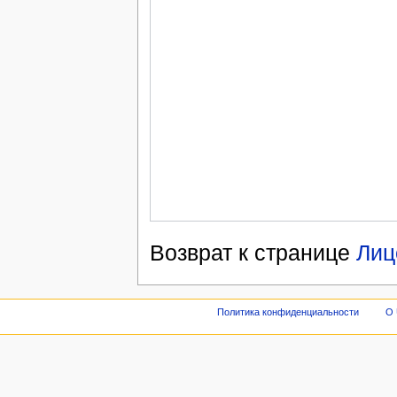
Возврат к странице
Лиц
Политика конфиденциальности
О 