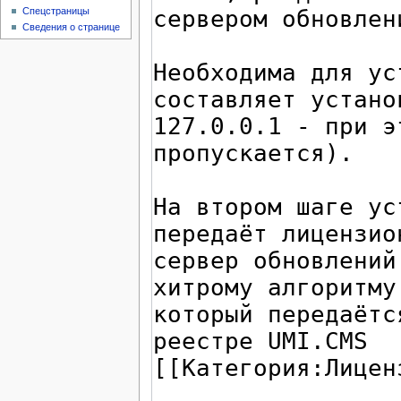
Спецстраницы
Сведения о странице