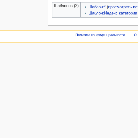
Шаблонов (2)
Шаблон:*
(
просмотреть ис
Шаблон:Индекс категории
Политика конфиденциальности
О 