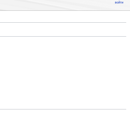
войти