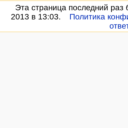
Эта страница последний раз 
2013 в 13:03.
Политика конф
отве