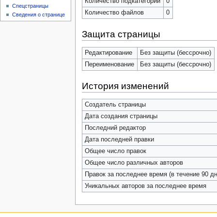
Количество подкатегорий
0
Спецстраницы
Количество файлов
0
Сведения о странице
Защита страницы
Редактирование
Без защиты (бессрочно)
Переименование
Без защиты (бессрочно)
История изменений
Создатель страницы
Дата создания страницы
Последний редактор
Дата последней правки
Общее число правок
Общее число различных авторов
Правок за последнее время (в течение 90 дн
Уникальных авторов за последнее время