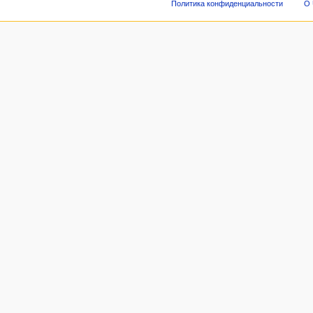
Политика конфиденциальности
О 