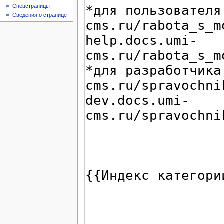
Спецстраницы
Сведения о странице