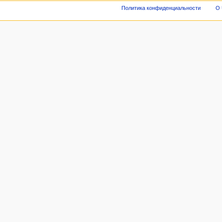
Политика конфиденциальности
О 