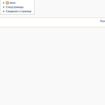
Atom
Спецстраницы
Сведения о странице
Пол