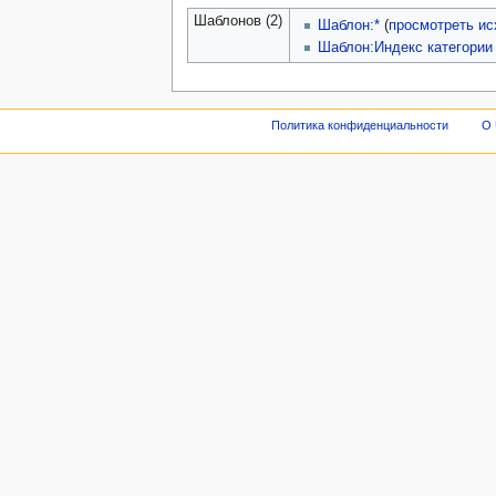
Шаблонов (2)
Шаблон:*
(
просмотреть ис
Шаблон:Индекс категории
Политика конфиденциальности
О 